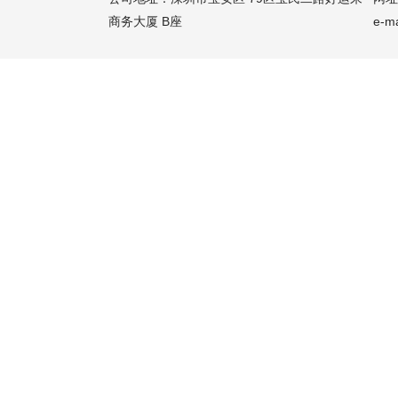
商务大厦 B座
e-m