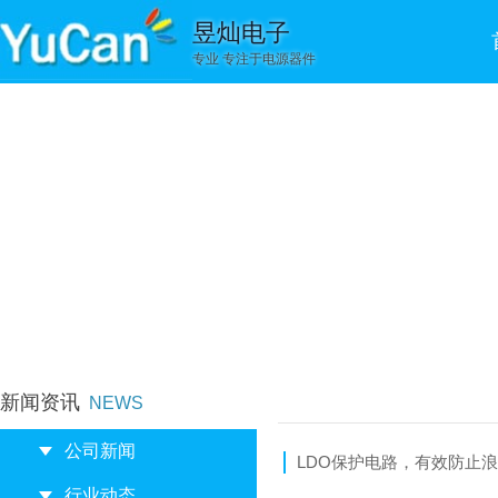
昱灿电子
专业 专注于电源器件
新闻资讯
NEWS
公司新闻
LDO保护电路，有效防止浪
行业动态