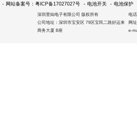
-
网站备案号：粤ICP备17027027号
-
电池开关
-
电池保护
深圳昱灿电子有限公司 版权所有
电话：
公司地址：深圳市宝安区 79区宝民二路好运来
网址：
商务大厦 B座
e-m