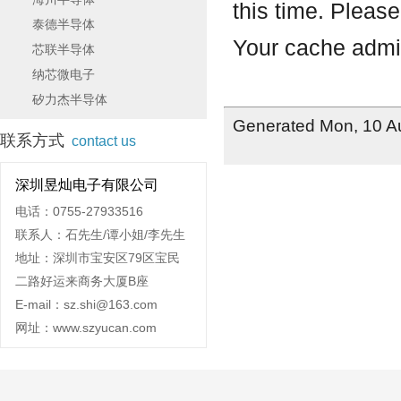
泰德半导体
芯联半导体
纳芯微电子
矽力杰半导体
联系方式
contact us
深圳昱灿电子有限公司
电话：0755-27933516
联系人：石先生/谭小姐/李先生
地址：深圳市宝安区79区宝民
二路好运来商务大厦B座
E-mail：sz.shi@163.com
网址：www.szyucan.com