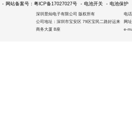
-
网站备案号：粤ICP备17027027号
-
电池开关
-
电池保护
深圳昱灿电子有限公司 版权所有
电话：
公司地址：深圳市宝安区 79区宝民二路好运来
网址：
商务大厦 B座
e-m