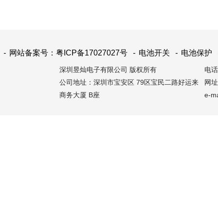
-
网站备案号：粤ICP备17027027号
-
电池开关
-
电池保护
深圳昱灿电子有限公司 版权所有
电话：
公司地址：深圳市宝安区 79区宝民二路好运来
网址：
商务大厦 B座
e-m