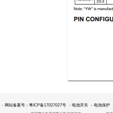
-
网站备案号：粤ICP备17027027号
-
电池开关
-
电池保护