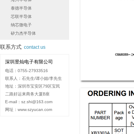
泰德半导体
芯联半导体
纳芯微电子
矽力杰半导体
联系方式
contact us
深圳昱灿电子有限公司
电话：0755-27933516
联系人：石先生/谭小姐/李先生
地址：深圳市宝安区79区宝民
二路好运来商务大厦B座
E-mail：sz.shi@163.com
网址：www.szyucan.com