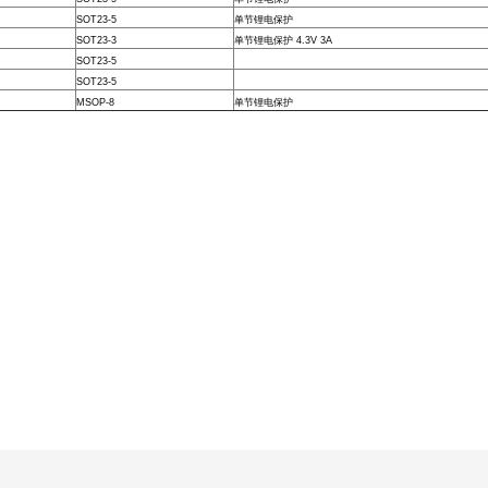
SOT23-5
单节锂电保护
SOT23-3
单节锂电保护 4.3V 3A
SOT23-5
SOT23-5
MSOP-8
单节锂电保护