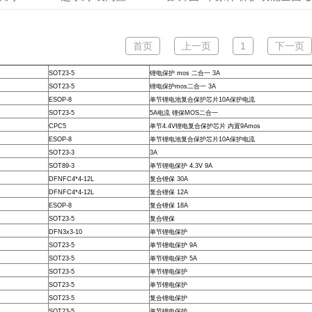
首页
上一页
1
下一页
SOT23-5
锂电保护 mos 二合一 3A
SOT23-5
锂电保护mos二合一 3A
ESOP-8
单节锂电池复合保护芯片10A保护电流
SOT23-5
5A电流 锂保MOS二合一
CPC5
单节4.4V锂电复合保护芯片 内置9Amos
ESOP-8
单节锂电池复合保护芯片10A保护电流
SOT23-3
3A
SOT89-3
单节锂电保护 4.3V 9A
DFNFC4*4-12L
复合锂保 30A
DFNFC4*4-12L
复合锂保 12A
ESOP-8
复合锂保 18A
SOT23-5
复合锂保
DFN3x3-10
单节锂电保护
SOT23-5
单节锂电保护 9A
SOT23-5
单节锂电保护 5A
SOT23-5
单节锂电保护
SOT23-5
单节锂电保护
SOT23-5
复合锂电保护
SOT23-5
单节锂电保护