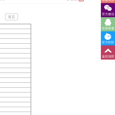
客服电话
官方微信
尾页
在线客服
官方旺旺
返回顶部